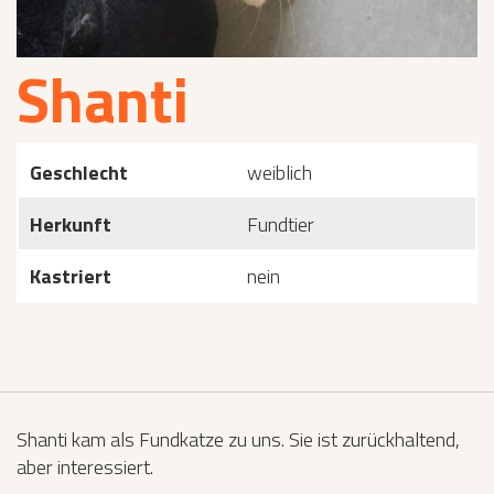
Shanti
Geschlecht
weiblich
Herkunft
Fundtier
Kastriert
nein
Shanti kam als Fundkatze zu uns. Sie ist zurückhaltend,
aber interessiert.