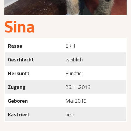
Sina
Rasse
EKH
Geschlecht
weiblich
Herkunft
Fundtier
Zugang
26.11.2019
Geboren
Mai 2019
Kastriert
nein