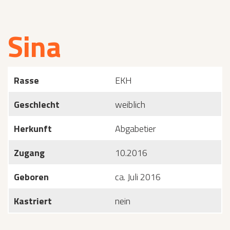
Sina
Rasse
EKH
Geschlecht
weiblich
Herkunft
Abgabetier
Zugang
10.2016
Geboren
ca. Juli 2016
Kastriert
nein