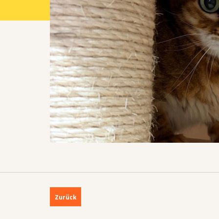
Projekte 2021
Projekte 2022
Projekte 2023
Projekte 2024
Organisation
Zurück