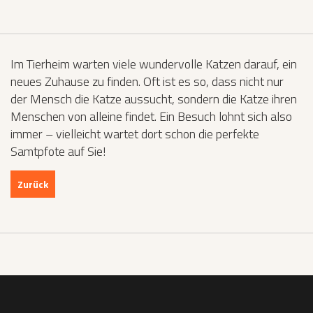
Im Tierheim warten viele wundervolle Katzen darauf, ein
neues Zuhause zu finden. Oft ist es so, dass nicht nur
der Mensch die Katze aussucht, sondern die Katze ihren
Menschen von alleine findet. Ein Besuch lohnt sich also
immer – vielleicht wartet dort schon die perfekte
Samtpfote auf Sie!
Zurück