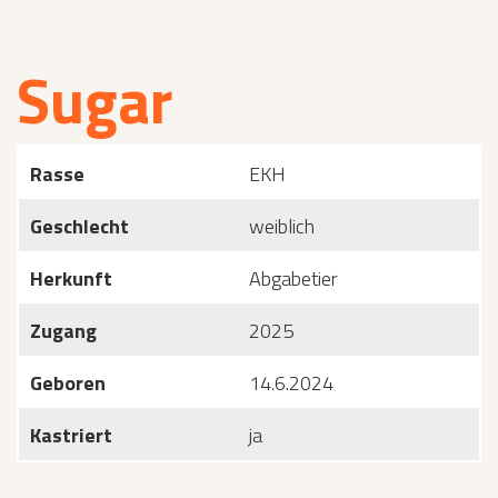
Sugar
Rasse
EKH
Geschlecht
weiblich
Herkunft
Abgabetier
Zugang
2025
Geboren
14.6.2024
Kastriert
ja