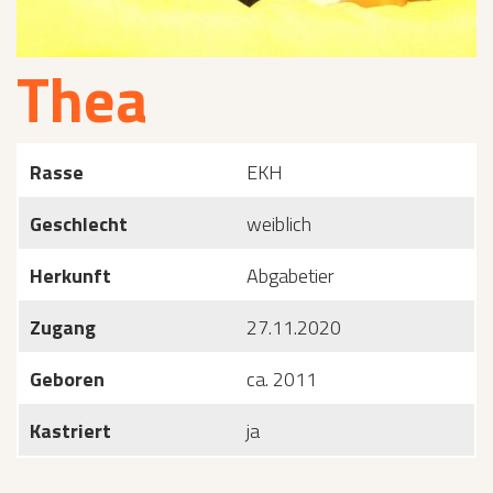
Thea
Rasse
EKH
Geschlecht
weiblich
Herkunft
Abgabetier
Zugang
27.11.2020
Geboren
ca. 2011
Kastriert
ja