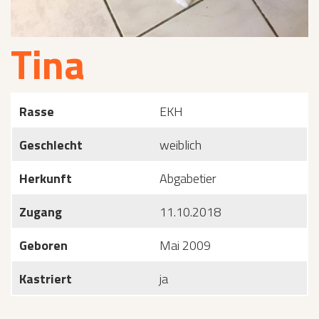
Tina
Rasse
EKH
Geschlecht
weiblich
Herkunft
Abgabetier
Zugang
11.10.2018
Geboren
Mai 2009
Kastriert
ja