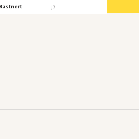
Kastriert
ja