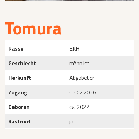
Tomura
Rasse
EKH
Geschlecht
männlich
Herkunft
Abgabetier
Zugang
03.02.2026
Geboren
ca. 2022
Kastriert
ja