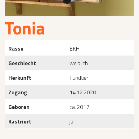
Tonia
Rasse
EKH
Geschlecht
weiblich
Herkunft
Fundtier
Zugang
14.12.2020
Geboren
ca. 2017
Kastriert
ja