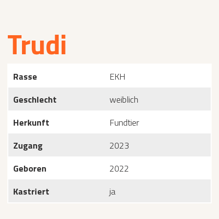
Trudi
Rasse
EKH
Geschlecht
weiblich
Herkunft
Fundtier
Zugang
2023
Geboren
2022
Kastriert
ja