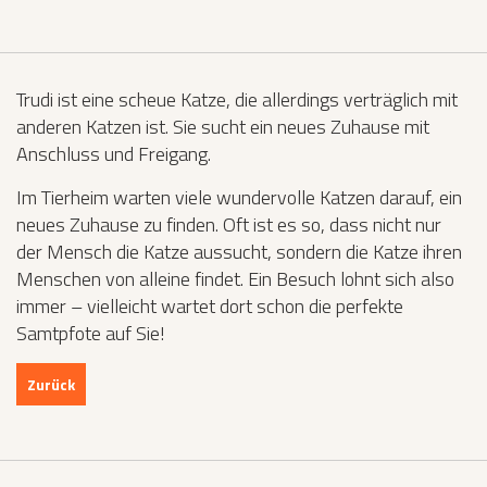
Trudi ist eine scheue Katze, die allerdings verträglich mit
anderen Katzen ist. Sie sucht ein neues Zuhause mit
Anschluss und Freigang.
Im Tierheim warten viele wundervolle Katzen darauf, ein
neues Zuhause zu finden. Oft ist es so, dass nicht nur
der Mensch die Katze aussucht, sondern die Katze ihren
Menschen von alleine findet. Ein Besuch lohnt sich also
immer – vielleicht wartet dort schon die perfekte
Samtpfote auf Sie!
Zurück