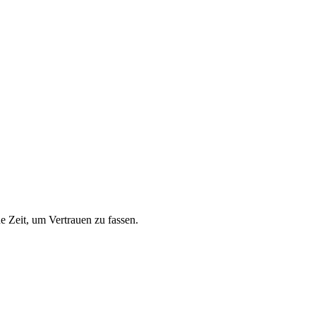
e Zeit, um Vertrauen zu fassen.