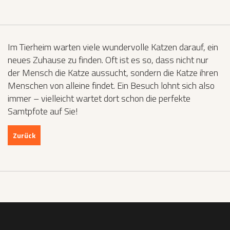
Im Tierheim warten viele wundervolle Katzen darauf, ein
neues Zuhause zu finden. Oft ist es so, dass nicht nur
der Mensch die Katze aussucht, sondern die Katze ihren
Menschen von alleine findet. Ein Besuch lohnt sich also
immer – vielleicht wartet dort schon die perfekte
Samtpfote auf Sie!
Zurück