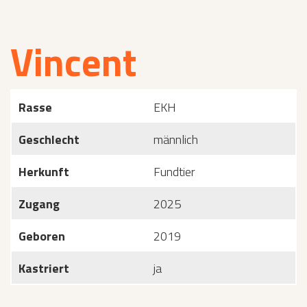
Vincent
Rasse
EKH
Geschlecht
männlich
Herkunft
Fundtier
Zugang
2025
Geboren
2019
Kastriert
ja