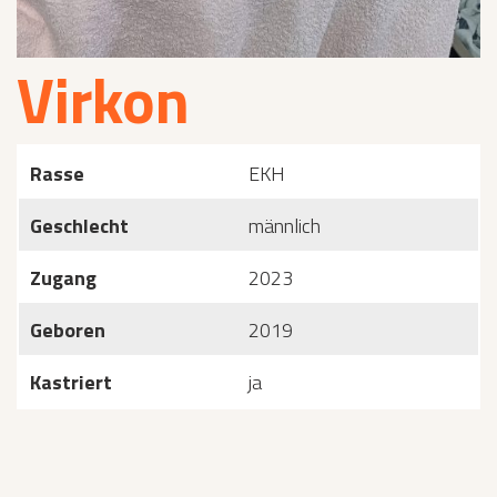
Virkon
Rasse
EKH
Geschlecht
männlich
Zugang
2023
Geboren
2019
Kastriert
ja