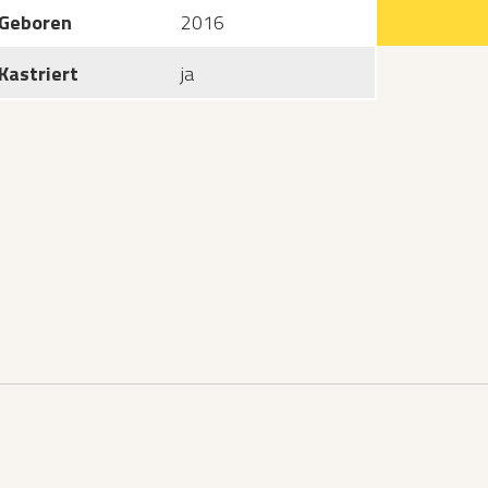
Geboren
2016
Kastriert
ja