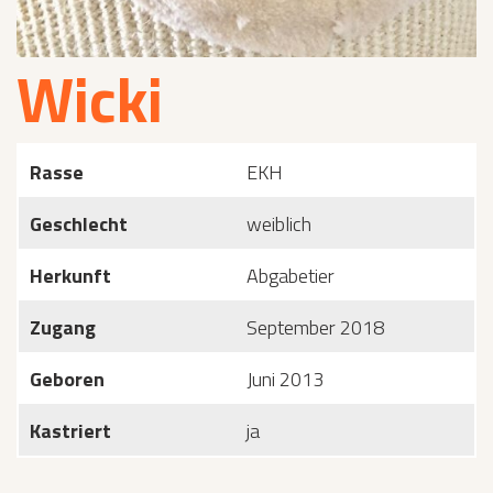
Wicki
Rasse
EKH
Geschlecht
weiblich
Herkunft
Abgabetier
Zugang
September 2018
Geboren
Juni 2013
Kastriert
ja