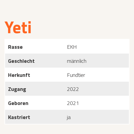
Yeti
Rasse
EKH
Geschlecht
männlich
Herkunft
Fundtier
Zugang
2022
Geboren
2021
Kastriert
ja