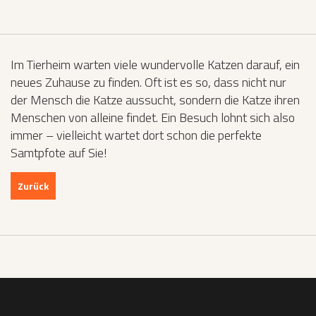
Im Tierheim warten viele wundervolle Katzen darauf, ein
neues Zuhause zu finden. Oft ist es so, dass nicht nur
der Mensch die Katze aussucht, sondern die Katze ihren
Menschen von alleine findet. Ein Besuch lohnt sich also
immer – vielleicht wartet dort schon die perfekte
Samtpfote auf Sie!
Zurück