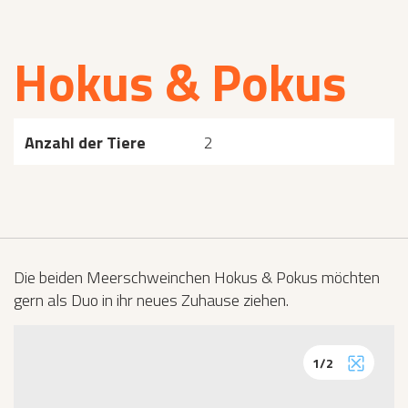
Hokus & Pokus
Anzahl der Tiere
2
Die beiden Meerschweinchen Hokus & Pokus möchten
gern als Duo in ihr neues Zuhause ziehen.
1
/
2
Vollbild