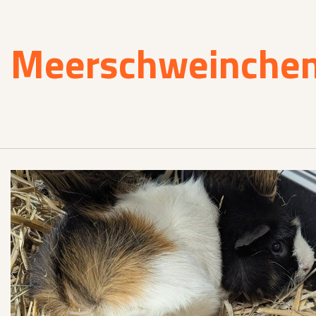
Meerschweinche