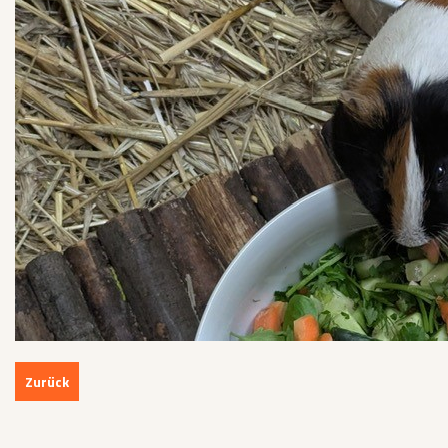
Zurück