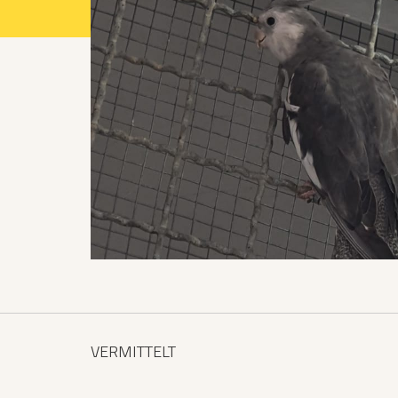
Projekte 2021
Projekte 2022
Projekte 2023
Projekte 2024
Organisation
VERMITTELT