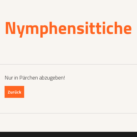
Nymphensittiche
Nur in Pärchen abzugeben!
Zurück