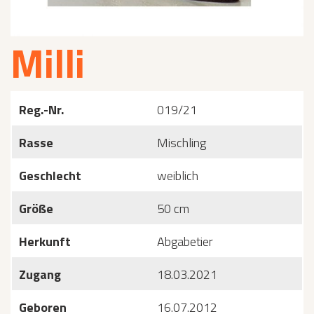
Milli
Reg.-Nr.
019/21
Rasse
Mischling
Geschlecht
weiblich
Größe
50 cm
Herkunft
Abgabetier
Zugang
18.03.2021
Geboren
16.07.2012